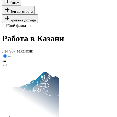
Опыт
Тип занятости
Уровень дохода
Ещё фильтры
Работа в Казани
, 14 987 вакансий