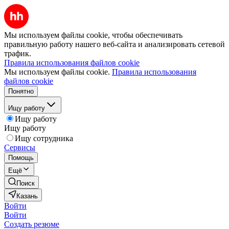
Мы используем файлы cookie, чтобы обеспечивать
правильную работу нашего веб-сайта и анализировать сетевой
трафик.
Правила использования файлов cookie
Мы используем файлы cookie.
Правила использования
файлов cookie
Понятно
Ищу работу
Ищу работу
Ищу работу
Ищу сотрудника
Сервисы
Помощь
Ещё
Поиск
Казань
Войти
Войти
Создать резюме