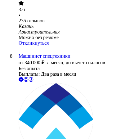
3.6
•
235
отзывов
Казань
Авиастроительная
Можно без резюме
Откликнуться
Машинист спецтехники
от
340 000
₽
за месяц,
до вычета налогов
Без опыта
Выплаты: Два раза в месяц