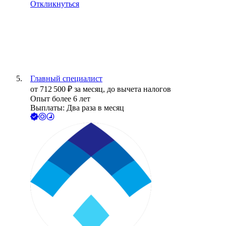
Откликнуться
Главный специалист
от
712 500
₽
за месяц,
до вычета налогов
Опыт более 6 лет
Выплаты: Два раза в месяц