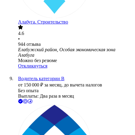
Алабуга. Строительство
4.6
•
944
отзыва
Елабужский район, Особая экономическая зона
Алабуга
Можно без резюме
Откликнуться
Водитель категории В
от
150 000
₽
за месяц,
до вычета налогов
Без опыта
Выплаты: Два раза в месяц