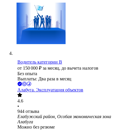
Водитель категории B
от
150 000
₽
за месяц,
до вычета налогов
Без опыта
Выплаты: Два раза в месяц
Алабуга. Эксплуатация объектов
4.6
•
944
отзыва
Елабужский район, Особая экономическая зона
Алабуга
Можно без резюме