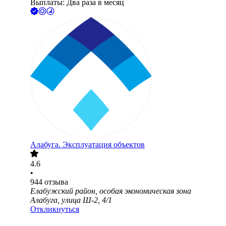
Выплаты: Два раза в месяц
Алабуга. Эксплуатация объектов
4.6
•
944
отзыва
Елабужский район, особая экономическая зона
Алабуга, улица Ш-2, 4/1
Откликнуться