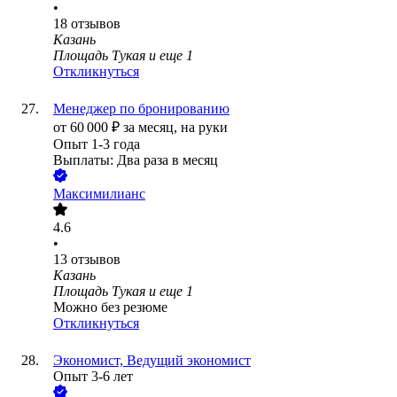
•
18
отзывов
Казань
Площадь Тукая
и еще
1
Откликнуться
Менеджер по бронированию
от
60 000
₽
за месяц,
на руки
Опыт 1-3 года
Выплаты: Два раза в месяц
Максимилианс
4.6
•
13
отзывов
Казань
Площадь Тукая
и еще
1
Можно без резюме
Откликнуться
Экономист, Ведущий экономист
Опыт 3-6 лет