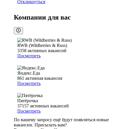
Откликнуться
Компании для вас
RWB (Wildberries & Russ)
3358
активных вакансий
Посмотреть
Яндекс.Еда
861
активная вакансия
Посмотреть
Пятёрочка
37157
активных вакансий
Посмотреть
По вашему запросу ещё будут появляться новые
вакансии. Присылать вам?