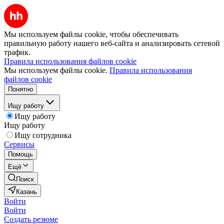
Мы используем файлы cookie, чтобы обеспечивать
правильную работу нашего веб-сайта и анализировать сетевой
трафик.
Правила использования файлов cookie
Мы используем файлы cookie.
Правила использования
файлов cookie
Понятно
Ищу работу
Ищу работу
Ищу работу
Ищу сотрудника
Сервисы
Помощь
Ещё
Поиск
Казань
Войти
Войти
Создать резюме