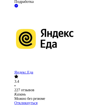
Подработка
Яндекс.Еда
3.4
•
227
отзывов
Казань
Можно без резюме
Откликнуться