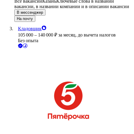
Все вакансии
Казань
Ключевые слова в названии
вакансии, в названии компании и в описании вакансии
В мессенджер
На почту
Кладовщик
105 000
–
140 000
₽
за месяц,
до вычета налогов
Без опыта