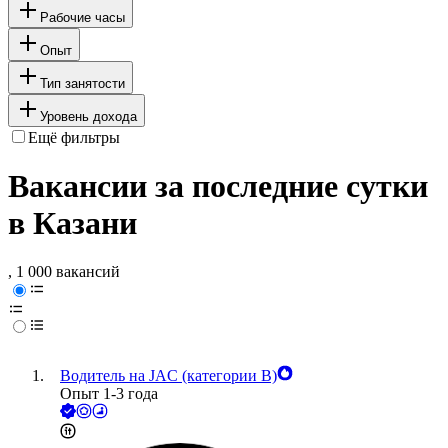
Рабочие часы
Опыт
Тип занятости
Уровень дохода
Ещё фильтры
Вакансии за последние сутки
в Казани
, 1 000 вакансий
Водитель на JAC (категории B)
Опыт 1-3 года