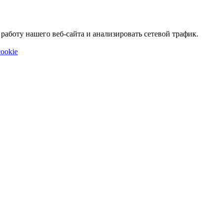
аботу нашего веб-сайта и анализировать сетевой трафик.
ookie