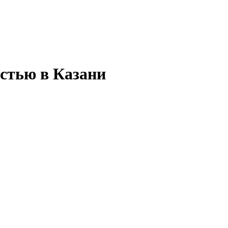
остью в Казани