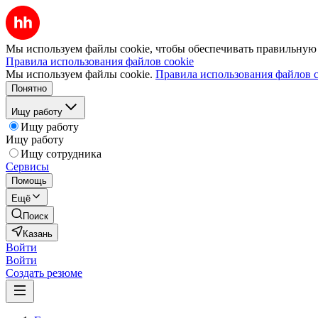
Мы используем файлы cookie, чтобы обеспечивать правильную р
Правила использования файлов cookie
Мы используем файлы cookie.
Правила использования файлов c
Понятно
Ищу работу
Ищу работу
Ищу работу
Ищу сотрудника
Сервисы
Помощь
Ещё
Поиск
Казань
Войти
Войти
Создать резюме