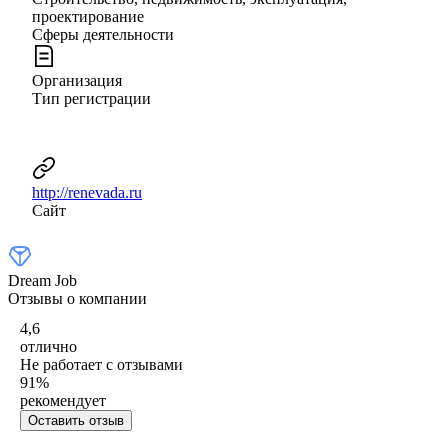
проектирование
Сферы деятельности
Организация
Тип регистрации
http://renevada.ru
Сайт
Dream Job
Отзывы о компании
4,6
отлично
Не работает с отзывами
91
%
рекомендует
Оставить отзыв