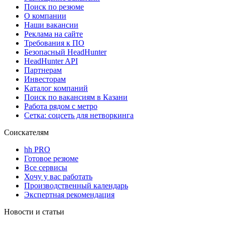
Поиск по резюме
О компании
Наши вакансии
Реклама на сайте
Требования к ПО
Безопасный HeadHunter
HeadHunter API
Партнерам
Инвесторам
Каталог компаний
Поиск по вакансиям в Казани
Работа рядом с метро
Сетка: соцсеть для нетворкинга
Соискателям
hh PRO
Готовое резюме
Все сервисы
Хочу у вас работать
Производственный календарь
Экспертная рекомендация
Новости и статьи