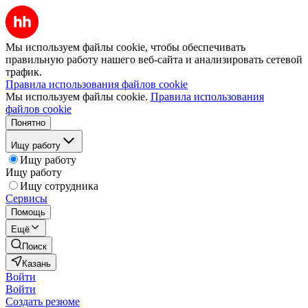
Мы используем файлы cookie, чтобы обеспечивать
правильную работу нашего веб-сайта и анализировать сетевой
трафик.
Правила использования файлов cookie
Мы используем файлы cookie.
Правила использования
файлов cookie
Понятно
Ищу работу
Ищу работу
Ищу работу
Ищу сотрудника
Сервисы
Помощь
Ещё
Поиск
Казань
Войти
Войти
Создать резюме