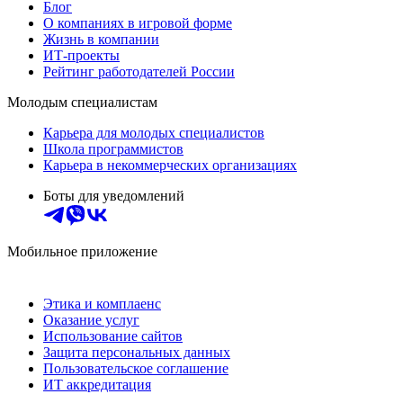
Блог
О компаниях в игровой форме
Жизнь в компании
ИТ-проекты
Рейтинг работодателей России
Молодым специалистам
Карьера для молодых специалистов
Школа программистов
Карьера в некоммерческих организациях
Боты для уведомлений
Мобильное приложение
Этика и комплаенс
Оказание услуг
Использование сайтов
Защита персональных данных
Пользовательское соглашение
ИТ аккредитация