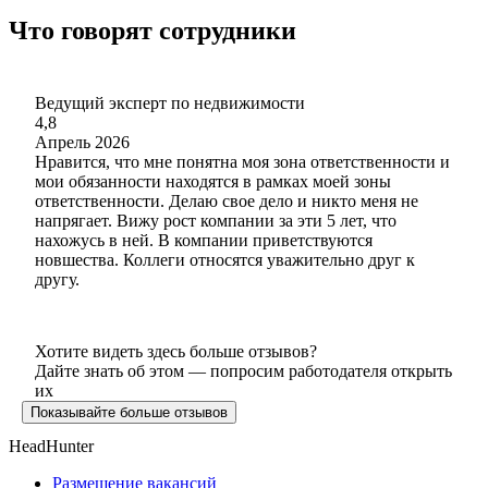
Что говорят сотрудники
Ведущий эксперт по недвижимости
4,8
Апрель 2026
Нравится, что мне понятна моя зона ответственности и
мои обязанности находятся в рамках моей зоны
ответственности. Делаю свое дело и никто меня не
напрягает. Вижу рост компании за эти 5 лет, что
нахожусь в ней. В компании приветствуются
новшества. Коллеги относятся уважительно друг к
другу.
Хотите видеть здесь больше отзывов?
Дайте знать об этом — попросим работодателя открыть
их
Показывайте больше отзывов
HeadHunter
Размещение вакансий