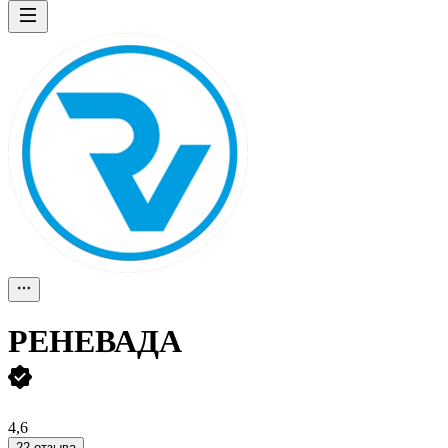
РЕНЕВАДА
4,6
22 отзыва