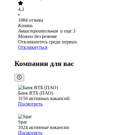
4.2
•
1084
отзыва
Казань
Авиастроительная
и еще
3
Можно без резюме
Откликнитесь среди первых
Откликнуться
Компании для вас
Банк ВТБ (ПАО)
3156
активных вакансий
Посмотреть
Spar
1024
активные вакансии
Посмотреть