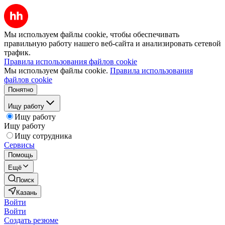
Мы используем файлы cookie, чтобы обеспечивать
правильную работу нашего веб-сайта и анализировать сетевой
трафик.
Правила использования файлов cookie
Мы используем файлы cookie.
Правила использования
файлов cookie
Понятно
Ищу работу
Ищу работу
Ищу работу
Ищу сотрудника
Сервисы
Помощь
Ещё
Поиск
Казань
Войти
Войти
Создать резюме