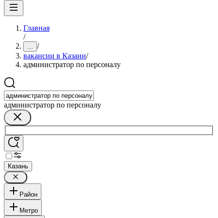
Главная
/
/
...
вакансии в Казани
/
администратор по персоналу
администратор по персоналу
Казань
Район
Метро