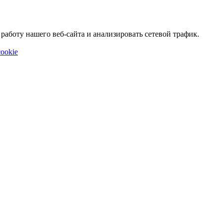
аботу нашего веб-сайта и анализировать сетевой трафик.
ookie