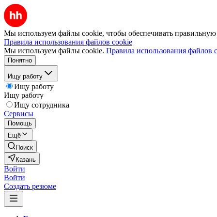
Мы используем файлы cookie, чтобы обеспечивать правильную р
Правила использования файлов cookie
Мы используем файлы cookie.
Правила использования файлов c
Понятно
Ищу работу
Ищу работу
Ищу работу
Ищу сотрудника
Сервисы
Помощь
Ещё
Поиск
Казань
Войти
Войти
Создать резюме