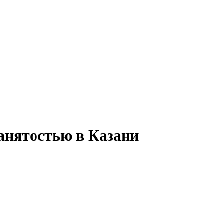
занятостью в Казани