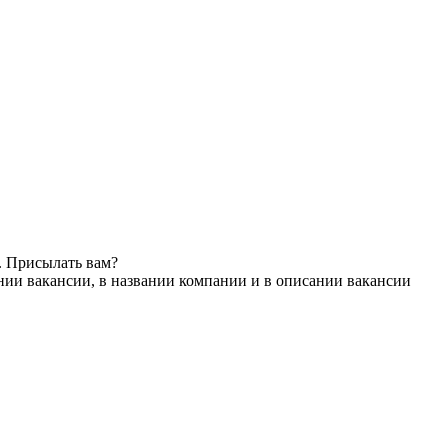
. Присылать вам?
нии вакансии, в названии компании и в описании вакансии