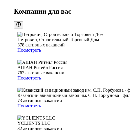
Компании для вас
Петрович, Строительный Торговый Дом
378
активных вакансий
Посмотреть
АШАН Ритейл Россия
762
активные вакансии
Посмотреть
Казанский авиационный завод им. С.П. Горбунова - фи
73
активные вакансии
Посмотреть
YCLIENTS LLC
32
активные вакансии