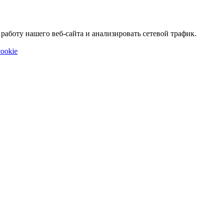
аботу нашего веб-сайта и анализировать сетевой трафик.
ookie