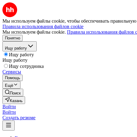
Мы используем файлы cookie, чтобы обеспечивать правильную р
Правила использования файлов cookie
Мы используем файлы cookie.
Правила использования файлов c
Понятно
Ищу работу
Ищу работу
Ищу работу
Ищу сотрудника
Сервисы
Помощь
Ещё
Поиск
Казань
Войти
Войти
Создать резюме