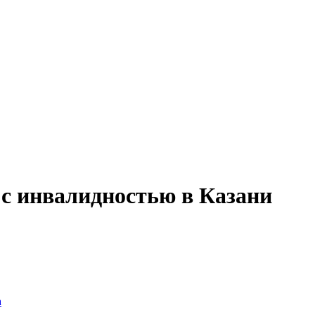
 с инвалидностью в Казани
а