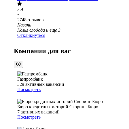
3.9
•
2748
отзывов
Казань
Козья слобода
и еще
3
Откликнуться
Компании для вас
Газпромбанк
329
активных вакансий
Посмотреть
Бюро кредитных историй Скоринг Бюро
7
активных вакансий
Посмотреть