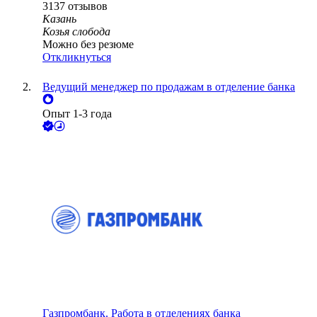
3137
отзывов
Казань
Козья слобода
Можно без резюме
Откликнуться
Ведущий менеджер по продажам в отделение банка
Опыт 1-3 года
Газпромбанк. Работа в отделениях банка