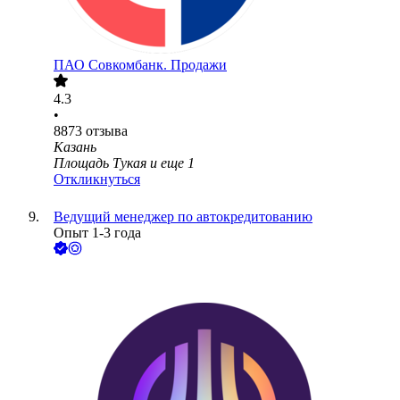
ПАО
Совкомбанк. Продажи
4.3
•
8873
отзыва
Казань
Площадь Тукая
и еще
1
Откликнуться
Ведущий менеджер по автокредитованию
Опыт 1-3 года