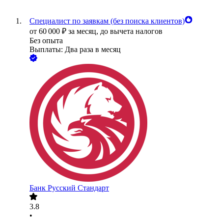
Специалист по заявкам (без поиска клиентов)
от
60 000
₽
за месяц,
до вычета налогов
Без опыта
Выплаты: Два раза в месяц
Банк Русский Стандарт
3.8
•