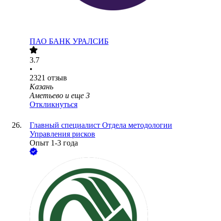
ПАО
БАНК УРАЛСИБ
3.7
•
2321
отзыв
Казань
Аметьево
и еще
3
Откликнуться
Главный специалист Отдела методологии
Управления рисков
Опыт 1-3 года