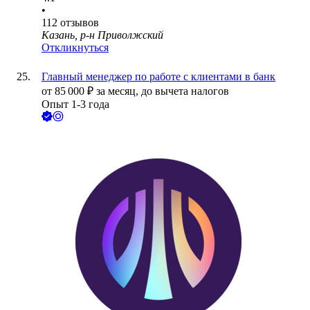
•
112
отзывов
Казань, р-н Приволжский
Откликнуться
Главный менеджер по работе с клиентами в банк
от
85 000
₽
за месяц,
до вычета налогов
Опыт 1-3 года