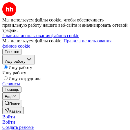
Мы используем файлы cookie, чтобы обеспечивать
правильную работу нашего веб-сайта и анализировать сетевой
трафик.
Правила использования файлов cookie
Мы используем файлы cookie.
Правила использования
файлов cookie
Понятно
Ищу работу
Ищу работу
Ищу работу
Ищу сотрудника
Сервисы
Помощь
Ещё
Поиск
Казань
Войти
Войти
Создать резюме