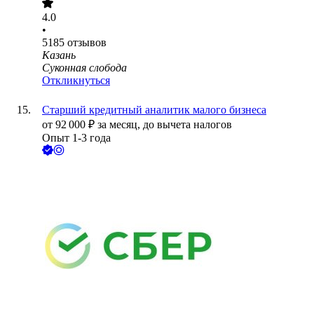
4.0
•
5185
отзывов
Казань
Суконная слобода
Откликнуться
Старший кредитный аналитик малого бизнеса
от
92 000
₽
за месяц,
до вычета налогов
Опыт 1-3 года