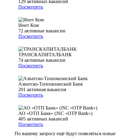
129
активных вакансий
Посмотреть
Инет Ком
72
активные вакансии
Посмотреть
ТРАНСКАПИТАЛБАНК
74
активные вакансии
Посмотреть
Азиатско-Тихоокеанский Банк
201
активная вакансия
Посмотреть
АО «ОТП Банк» (JSC «OTP Bank»)
405
активных вакансий
Посмотреть
По вашему запросу ещё будут появляться новые