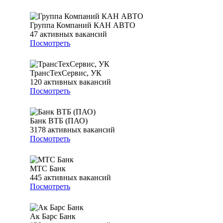
Группа Компаний КАН АВТО
47
активных вакансий
Посмотреть
ТрансТехСервис, УК
120
активных вакансий
Посмотреть
Банк ВТБ (ПАО)
3178
активных вакансий
Посмотреть
МТС Банк
445
активных вакансий
Посмотреть
Ак Барс Банк