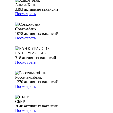
Альфа-Банк
3393
активные вакансии
Посмотреть
Совкомбанк
1078
активных вакансий
Посмотреть
БАНК УРАЛСИБ
318
активных вакансий
Посмотреть
Россельхозбанк
1270
активных вакансий
Посмотреть
СБЕР
3648
активных вакансий
Посмотреть