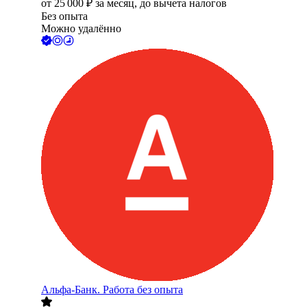
от
25 000
₽
за месяц,
до вычета налогов
Без опыта
Можно удалённо
Альфа-Банк. Работа без опыта