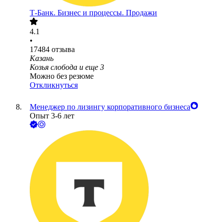
Т-Банк. Бизнес и процессы. Продажи
4.1
•
17484
отзыва
Казань
Козья слобода
и еще
3
Можно без резюме
Откликнуться
Менеджер по лизингу корпоративного бизнеса
Опыт 3-6 лет