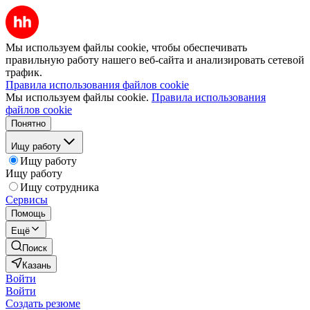
Мы используем файлы cookie, чтобы обеспечивать
правильную работу нашего веб-сайта и анализировать сетевой
трафик.
Правила использования файлов cookie
Мы используем файлы cookie.
Правила использования
файлов cookie
Понятно
Ищу работу
Ищу работу
Ищу работу
Ищу сотрудника
Сервисы
Помощь
Ещё
Поиск
Казань
Войти
Войти
Создать резюме