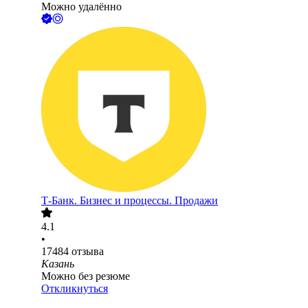
Можно удалённо
Т-Банк. Бизнес и процессы. Продажи
4.1
•
17484
отзыва
Казань
Можно без резюме
Откликнуться