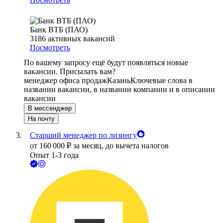
Банк ВТБ (ПАО)
3186
активных вакансий
Посмотреть
По вашему запросу ещё будут появляться новые
вакансии. Присылать вам?
менеджер офиса продаж
Казань
Ключевые слова в
названии вакансии, в названии компании и в описании
вакансии
В мессенджер
На почту
Старший менеджер по лизингу
от
160 000
₽
за месяц,
до вычета налогов
Опыт 1-3 года