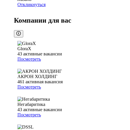
Откликнуться
Компании для вас
GloraX
43
активные вакансии
Посмотреть
АКРОН ХОЛДИНГ
461
активная вакансия
Посмотреть
Негабаритика
43
активные вакансии
Посмотреть