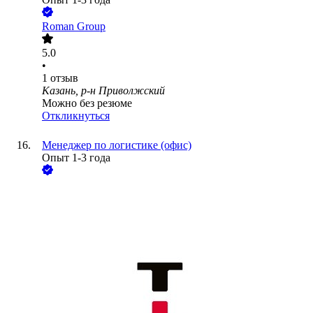
Roman Group
5.0
•
1
отзыв
Казань, р-н Приволжский
Можно без резюме
Откликнуться
Менеджер по логистике (офис)
Опыт 1-3 года