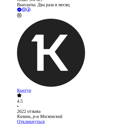
Выплаты: Два раза в месяц
Контур
4.5
•
2622
отзыва
Казань, р-н Московский
Откликнуться