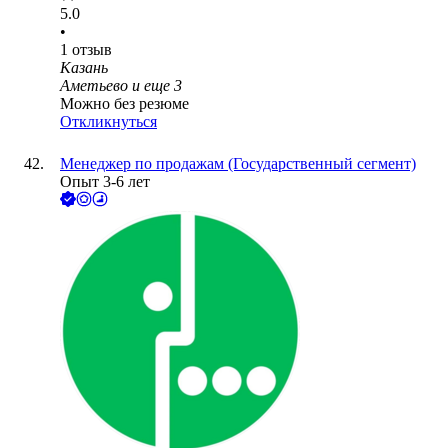
5.0
•
1
отзыв
Казань
Аметьево
и еще
3
Можно без резюме
Откликнуться
Менеджер по продажам (Государственный сегмент)
Опыт 3-6 лет