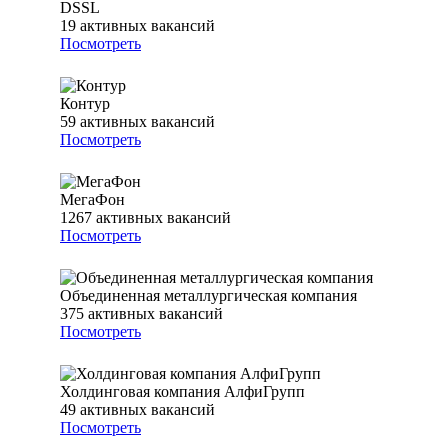
DSSL
19
активных вакансий
Посмотреть
Контур
59
активных вакансий
Посмотреть
МегаФон
1267
активных вакансий
Посмотреть
Объединенная металлургическая компания
375
активных вакансий
Посмотреть
Холдинговая компания АлфиГрупп
49
активных вакансий
Посмотреть