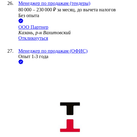
Менеджер по продажам (тендеры)
80 000
–
230 000
₽
за месяц,
до вычета налогов
Без опыта
ООО
Партнер
Казань, р-н Вахитовский
Откликнуться
Менеджер по продажам (ОФИС)
Опыт 1-3 года