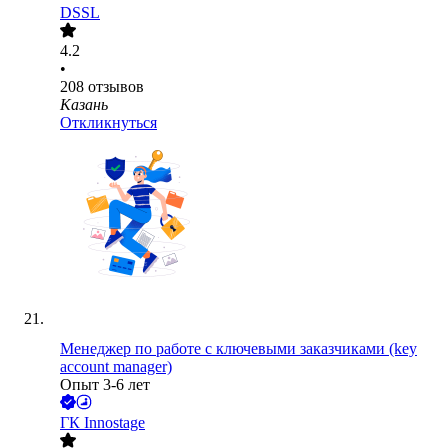
DSSL
4.2
•
208
отзывов
Казань
Откликнуться
Менеджер по работе с ключевыми заказчиками (key
account manager)
Опыт 3-6 лет
ГК Innostage