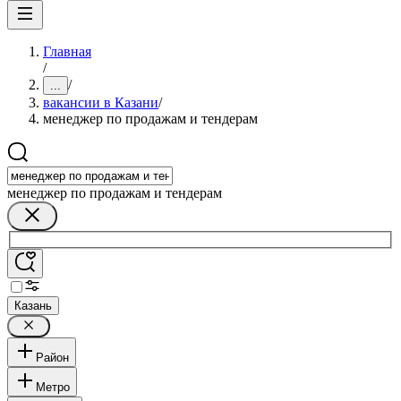
Главная
/
/
...
вакансии в Казани
/
менеджер по продажам и тендерам
менеджер по продажам и тендерам
Казань
Район
Метро