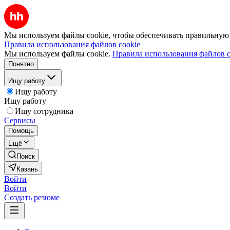
Мы используем файлы cookie, чтобы обеспечивать правильную р
Правила использования файлов cookie
Мы используем файлы cookie.
Правила использования файлов c
Понятно
Ищу работу
Ищу работу
Ищу работу
Ищу сотрудника
Сервисы
Помощь
Ещё
Поиск
Казань
Войти
Войти
Создать резюме