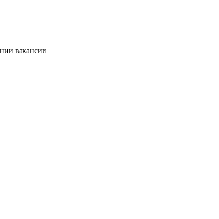
ании вакансии