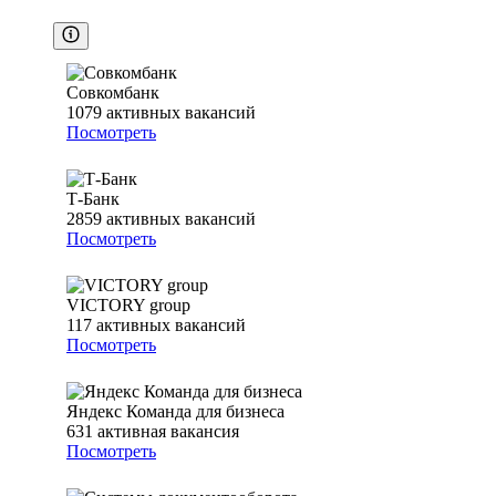
Совкомбанк
1079
активных вакансий
Посмотреть
Т-Банк
2859
активных вакансий
Посмотреть
VICTORY group
117
активных вакансий
Посмотреть
Яндекс Команда для бизнеса
631
активная вакансия
Посмотреть