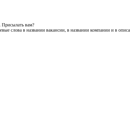
. Присылать вам?
вые слова в названии вакансии, в названии компании и в опис