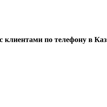
с клиентами по телефону в Ка