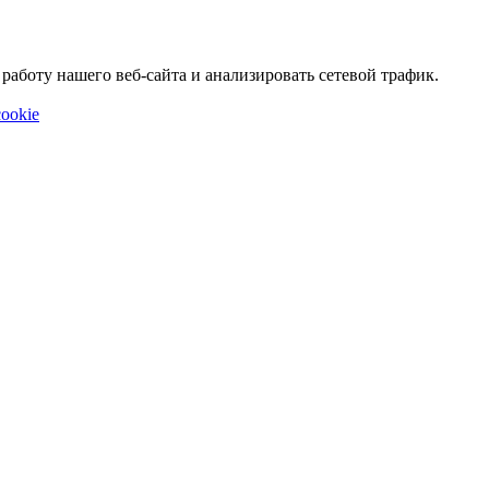
аботу нашего веб-сайта и анализировать сетевой трафик.
ookie