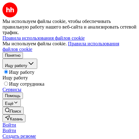
Мы используем файлы cookie, чтобы обеспечивать
правильную работу нашего веб-сайта и анализировать сетевой
трафик.
Правила использования файлов cookie
Мы используем файлы cookie.
Правила использования
файлов cookie
Понятно
Ищу работу
Ищу работу
Ищу работу
Ищу сотрудника
Сервисы
Помощь
Ещё
Поиск
Казань
Войти
Войти
Создать резюме