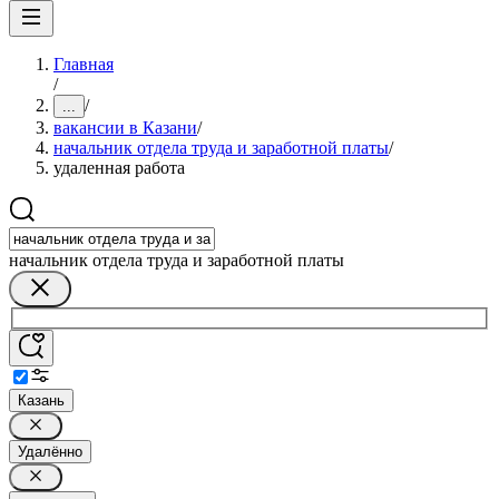
Главная
/
/
...
вакансии в Казани
/
начальник отдела труда и заработной платы
/
удаленная работа
начальник отдела труда и заработной платы
Казань
Удалённо