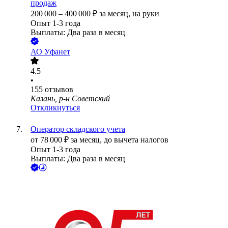
продаж
200 000
–
400 000
₽
за месяц,
на руки
Опыт 1-3 года
Выплаты: Два раза в месяц
АО
Уфанет
4.5
•
155
отзывов
Казань, р-н Советский
Откликнуться
Оператор складского учета
от
78 000
₽
за месяц,
до вычета налогов
Опыт 1-3 года
Выплаты: Два раза в месяц