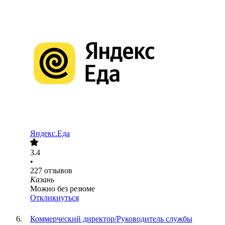
Яндекс.Еда
3.4
•
227
отзывов
Казань
Можно без резюме
Откликнуться
Коммерческий директор/Руководитель службы