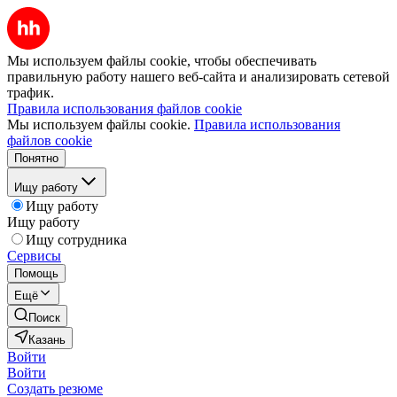
Мы используем файлы cookie, чтобы обеспечивать
правильную работу нашего веб-сайта и анализировать сетевой
трафик.
Правила использования файлов cookie
Мы используем файлы cookie.
Правила использования
файлов cookie
Понятно
Ищу работу
Ищу работу
Ищу работу
Ищу сотрудника
Сервисы
Помощь
Ещё
Поиск
Казань
Войти
Войти
Создать резюме