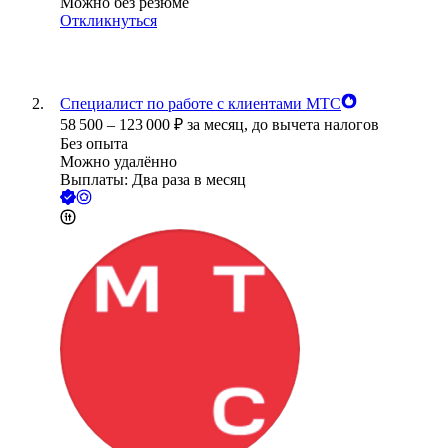
Можно без резюме
Откликнуться
Специалист по работе с клиентами МТС
58 500
–
123 000
₽
за месяц,
до вычета налогов
Без опыта
Можно удалённо
Выплаты: Два раза в месяц