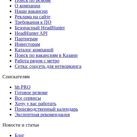
Поиск по резюме
О компании
Наши вакансии
Реклама на сайте
Требования к ПО
Безопасный HeadHunter
HeadHunter API
Партнерам
Инвесторам
Каталог компаний
Поиск по вакансиям в Казани
Работа рядом с метро
Сетка: соцсеть для нетворкинга
Соискателям
hh PRO
Готовое резюме
Все сервисы
Хочу у вас работать
Производственный календарь
Экспертная рекомендация
Новости и статьи
Блог