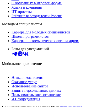
О компаниях в игровой форме
Жизнь в компании
ИТ-проекты
Рейтинг работодателей России
Молодым специалистам
Карьера для молодых специалистов
Школа программистов
Карьера в некоммерческих организациях
Боты для уведомлений
Мобильное приложение
Этика и комплаенс
Оказание услуг
Использование сайтов
Защита персональных данных
Пользовательское соглашение
ИТ аккредитация