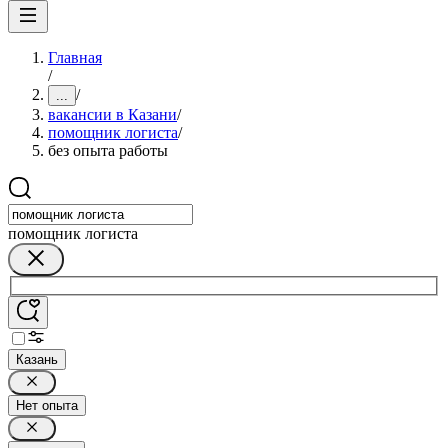
Главная
/
/
...
вакансии в Казани
/
помощник логиста
/
без опыта работы
помощник логиста
Казань
Нет опыта