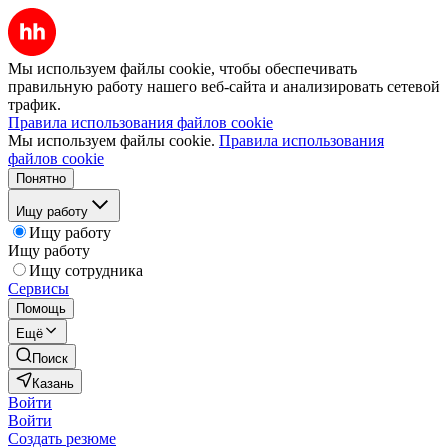
Мы используем файлы cookie, чтобы обеспечивать
правильную работу нашего веб-сайта и анализировать сетевой
трафик.
Правила использования файлов cookie
Мы используем файлы cookie.
Правила использования
файлов cookie
Понятно
Ищу работу
Ищу работу
Ищу работу
Ищу сотрудника
Сервисы
Помощь
Ещё
Поиск
Казань
Войти
Войти
Создать резюме