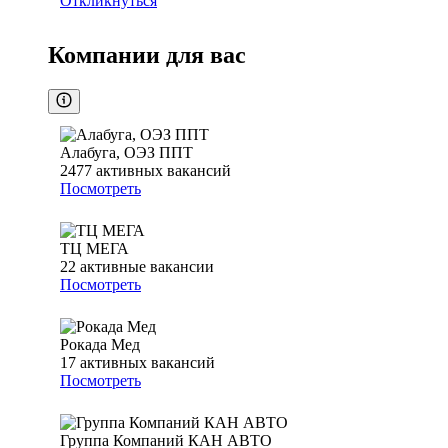
Откликнуться
Компании для вас
Алабуга, ОЭЗ ППТ
2477
активных вакансий
Посмотреть
ТЦ МЕГА
22
активные вакансии
Посмотреть
Рокада Мед
17
активных вакансий
Посмотреть
Группа Компаний КАН АВТО