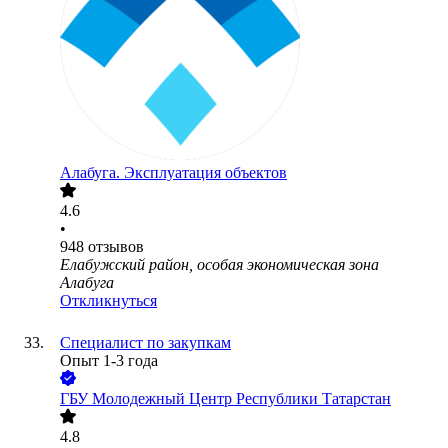
Алабуга. Эксплуатация объектов
4.6
•
948
отзывов
Елабужский район, особая экономическая зона
Алабуга
Откликнуться
Специалист по закупкам
Опыт 1-3 года
ГБУ Молодежный Центр Республики Татарстан
4.8