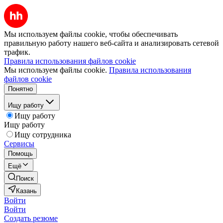
Мы используем файлы cookie, чтобы обеспечивать
правильную работу нашего веб-сайта и анализировать сетевой
трафик.
Правила использования файлов cookie
Мы используем файлы cookie.
Правила использования
файлов cookie
Понятно
Ищу работу
Ищу работу
Ищу работу
Ищу сотрудника
Сервисы
Помощь
Ещё
Поиск
Казань
Войти
Войти
Создать резюме