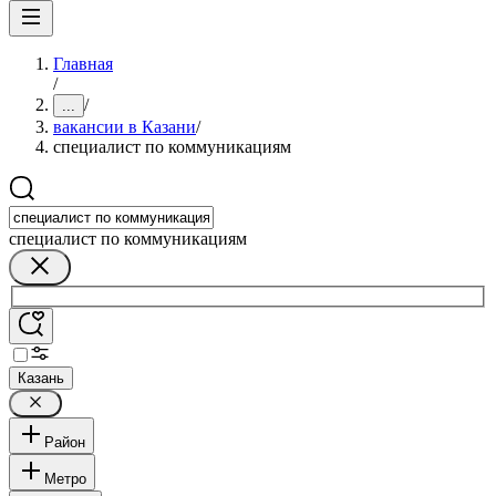
Главная
/
/
...
вакансии в Казани
/
специалист по коммуникациям
специалист по коммуникациям
Казань
Район
Метро