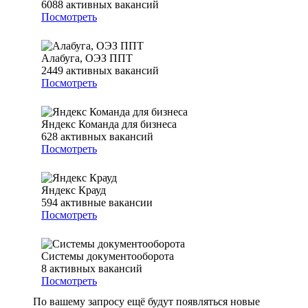
6088
активных вакансий
Посмотреть
Алабуга, ОЭЗ ППТ
2449
активных вакансий
Посмотреть
Яндекс Команда для бизнеса
628
активных вакансий
Посмотреть
Яндекс Крауд
594
активные вакансии
Посмотреть
Системы документооборота
8
активных вакансий
Посмотреть
По вашему запросу ещё будут появляться новые