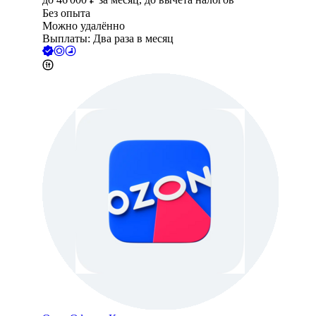
Без опыта
Можно удалённо
Выплаты: Два раза в месяц