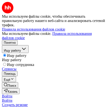
Мы используем файлы cookie, чтобы обеспечивать
правильную работу нашего веб-сайта и анализировать сетевой
трафик.
Правила использования файлов cookie
Мы используем файлы cookie.
Правила использования
файлов cookie
Понятно
Ищу работу
Ищу работу
Ищу работу
Ищу сотрудника
Сервисы
Помощь
Ещё
Поиск
Казань
Войти
Войти
Создать резюме