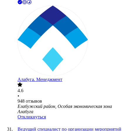
Алабуга. Менеджмент
4.6
•
948
отзывов
Елабужский район, Особая экономическая зона
Алабуга
Откликнуться
Ведущий специалист по организации мероприятий