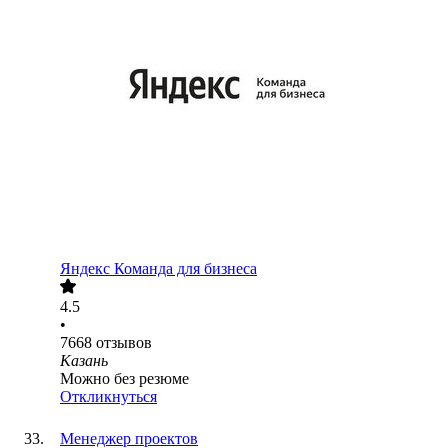
Яндекс Команда для бизнеса
4.5
•
7668
отзывов
Казань
Можно без резюме
Откликнуться
Менеджер проектов