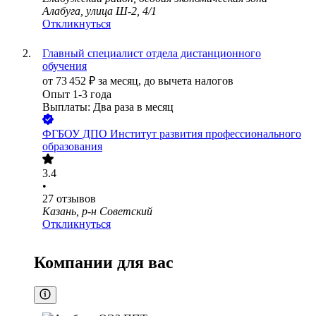
Алабуга, улица Ш-2, 4/1
Откликнуться
Главный специалист отдела дистанционного
обучения
от
73 452
₽
за месяц,
до вычета налогов
Опыт 1-3 года
Выплаты: Два раза в месяц
ФГБОУ ДПО Институт развития профессионального
образования
3.4
•
27
отзывов
Казань, р-н Советский
Откликнуться
Компании для вас