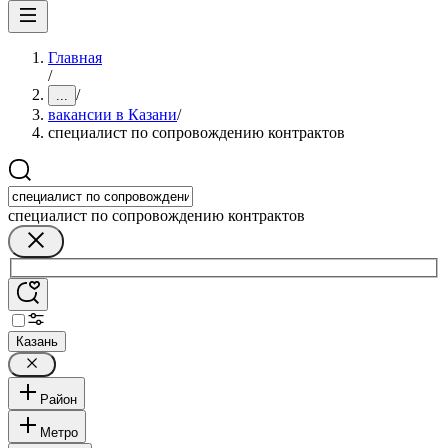
Главная
/
/
...
вакансии в Казани
/
специалист по сопровождению контрактов
специалист по сопровождению контрактов
Казань
Район
Метро