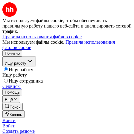
Мы используем файлы cookie, чтобы обеспечивать
правильную работу нашего веб-сайта и анализировать сетевой
трафик.
Правила использования файлов cookie
Мы используем файлы cookie.
Правила использования
файлов cookie
Понятно
Ищу работу
Ищу работу
Ищу работу
Ищу сотрудника
Сервисы
Помощь
Ещё
Поиск
Казань
Войти
Войти
Создать резюме