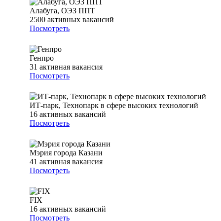
Алабуга, ОЭЗ ППТ
2500
активных вакансий
Посмотреть
Генпро
31
активная вакансия
Посмотреть
ИТ-парк, Технопарк в сфере высоких технологий
16
активных вакансий
Посмотреть
Мэрия города Казани
41
активная вакансия
Посмотреть
FIX
16
активных вакансий
Посмотреть