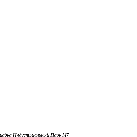
ощадка Индустриальный Парк М7