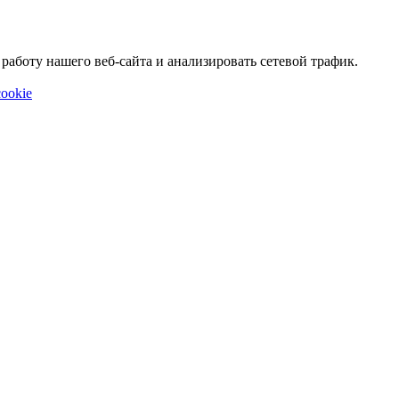
аботу нашего веб-сайта и анализировать сетевой трафик.
ookie