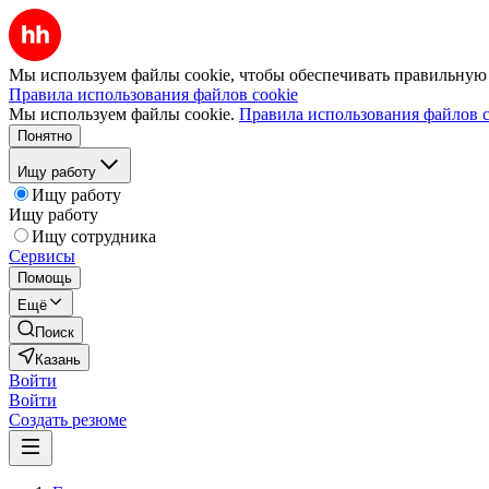
Мы используем файлы cookie, чтобы обеспечивать правильную р
Правила использования файлов cookie
Мы используем файлы cookie.
Правила использования файлов c
Понятно
Ищу работу
Ищу работу
Ищу работу
Ищу сотрудника
Сервисы
Помощь
Ещё
Поиск
Казань
Войти
Войти
Создать резюме