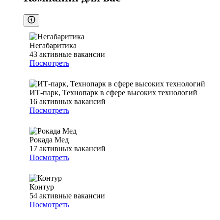
Негабаритика
43
активные вакансии
Посмотреть
ИТ-парк, Технопарк в сфере высоких технологий
16
активных вакансий
Посмотреть
Рокада Мед
17
активных вакансий
Посмотреть
Контур
54
активные вакансии
Посмотреть