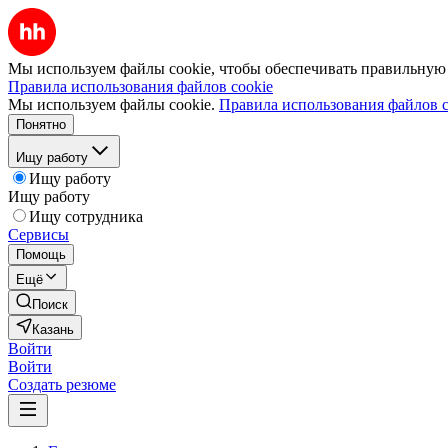
Мы используем файлы cookie, чтобы обеспечивать правильную р
Правила использования файлов cookie
Мы используем файлы cookie.
Правила использования файлов c
Понятно
Ищу работу
Ищу работу
Ищу работу
Ищу сотрудника
Сервисы
Помощь
Ещё
Поиск
Казань
Войти
Войти
Создать резюме