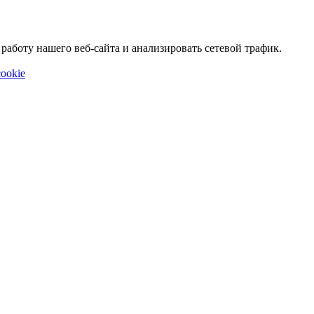
аботу нашего веб-сайта и анализировать сетевой трафик.
ookie