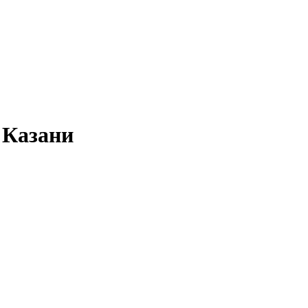
 Казани