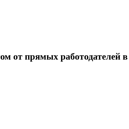
ом от прямых работодателей в