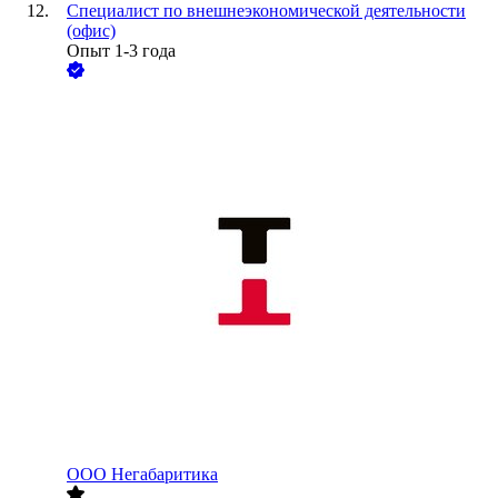
Специалист по внешнеэкономической деятельности
(офис)
Опыт 1-3 года
ООО
Негабаритика