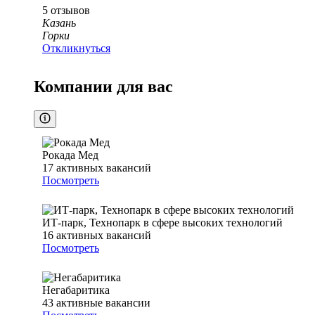
5
отзывов
Казань
Горки
Откликнуться
Компании для вас
Рокада Мед
17
активных вакансий
Посмотреть
ИТ-парк, Технопарк в сфере высоких технологий
16
активных вакансий
Посмотреть
Негабаритика
43
активные вакансии