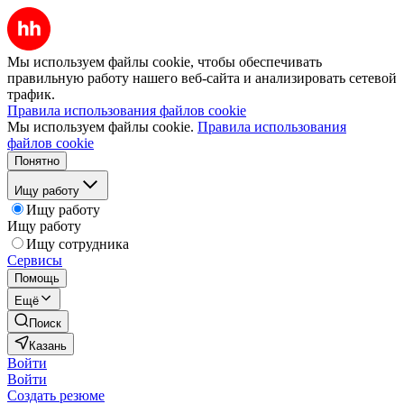
Мы используем файлы cookie, чтобы обеспечивать
правильную работу нашего веб-сайта и анализировать сетевой
трафик.
Правила использования файлов cookie
Мы используем файлы cookie.
Правила использования
файлов cookie
Понятно
Ищу работу
Ищу работу
Ищу работу
Ищу сотрудника
Сервисы
Помощь
Ещё
Поиск
Казань
Войти
Войти
Создать резюме