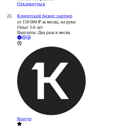
Откликнуться
Клиентский бизнес партнер
от
150 000
₽
за месяц,
на руки
Опыт 3-6 лет
Выплаты: Два раза в месяц
Контур