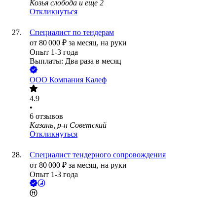
Козья слобода
и еще
2
Откликнуться
Специалист по тендерам
от
80 000
₽
за месяц,
на руки
Опыт 1-3 года
Выплаты: Два раза в месяц
ООО
Компания Калеф
4.9
•
6
отзывов
Казань, р-н Советский
Откликнуться
Специалист тендерного сопровождения
от
80 000
₽
за месяц,
на руки
Опыт 1-3 года