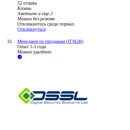
52
отзыва
Казань
Аметьево
и еще
2
Можно без резюме
Откликнитесь среди первых
Откликнуться
Менеджер по продажам (IT/B2B)
Опыт 1-3 года
Можно удалённо