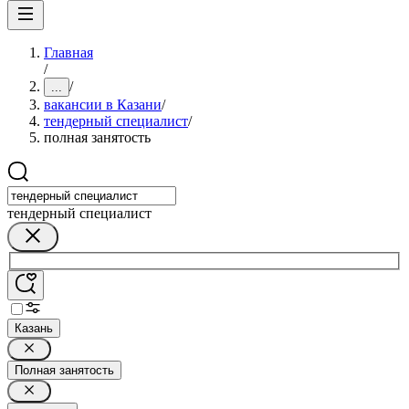
Главная
/
/
...
вакансии в Казани
/
тендерный специалист
/
полная занятость
тендерный специалист
Казань
Полная занятость