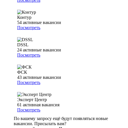
Посмотреть
Контур
54
активные вакансии
Посмотреть
DSSL
24
активные вакансии
Посмотреть
ФСК
43
активные вакансии
Посмотреть
Эксперт Центр
61
активная вакансия
Посмотреть
По вашему запросу ещё будут появляться новые
вакансии. Присылать вам?