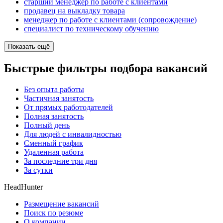
старший менеджер по работе с клиентами
продавец на выкладку товара
менеджер по работе с клиентами (сопровождение)
специалист по техническому обучению
Показать ещё
Быстрые фильтры подбора вакансий
Без опыта работы
Частичная занятость
От прямых работодателей
Полная занятость
Полный день
Для людей с инвалидностью
Сменный график
Удаленная работа
За последние три дня
За сутки
HeadHunter
Размещение вакансий
Поиск по резюме
О компании