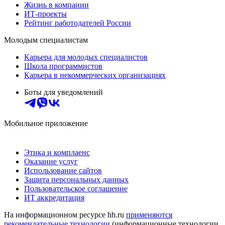
Жизнь в компании
ИТ-проекты
Рейтинг работодателей России
Молодым специалистам
Карьера для молодых специалистов
Школа программистов
Карьера в некоммерческих организациях
Боты для уведомлений
Мобильное приложение
Этика и комплаенс
Оказание услуг
Использование сайтов
Защита персональных данных
Пользовательское соглашение
ИТ аккредитация
На информационном ресурсе hh.ru
применяются
рекомендательные технологии
(информационные технологии