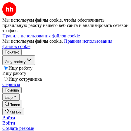
Мы используем файлы cookie, чтобы обеспечивать
правильную работу нашего веб-сайта и анализировать сетевой
трафик.
Правила использования файлов cookie
Мы используем файлы cookie.
Правила использования
файлов cookie
Понятно
Ищу работу
Ищу работу
Ищу работу
Ищу сотрудника
Сервисы
Помощь
Ещё
Поиск
Казань
Войти
Войти
Создать резюме