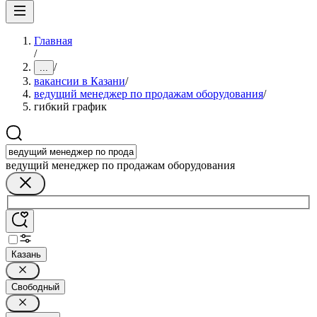
Главная
/
/
...
вакансии в Казани
/
ведущий менеджер по продажам оборудования
/
гибкий график
ведущий менеджер по продажам оборудования
Казань
Свободный