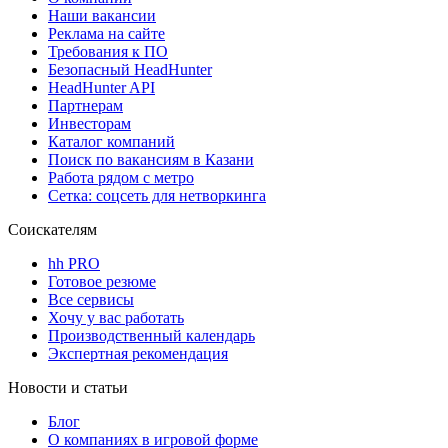
Наши вакансии
Реклама на сайте
Требования к ПО
Безопасный HeadHunter
HeadHunter API
Партнерам
Инвесторам
Каталог компаний
Поиск по вакансиям в Казани
Работа рядом с метро
Сетка: соцсеть для нетворкинга
Соискателям
hh PRO
Готовое резюме
Все сервисы
Хочу у вас работать
Производственный календарь
Экспертная рекомендация
Новости и статьи
Блог
О компаниях в игровой форме