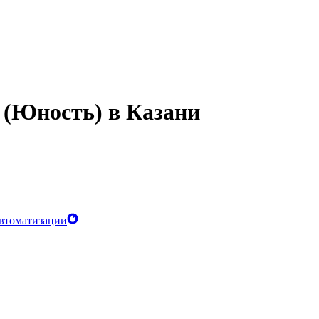
 (Юность) в Казани
автоматизации