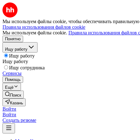
Мы используем файлы cookie, чтобы обеспечивать правильную р
Правила использования файлов cookie
Мы используем файлы cookie.
Правила использования файлов c
Понятно
Ищу работу
Ищу работу
Ищу работу
Ищу сотрудника
Сервисы
Помощь
Ещё
Поиск
Казань
Войти
Войти
Создать резюме