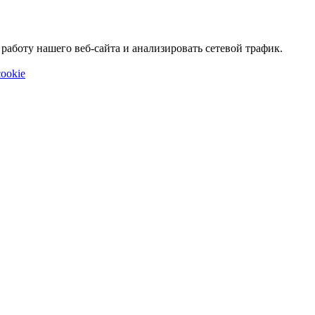
аботу нашего веб-сайта и анализировать сетевой трафик.
ookie