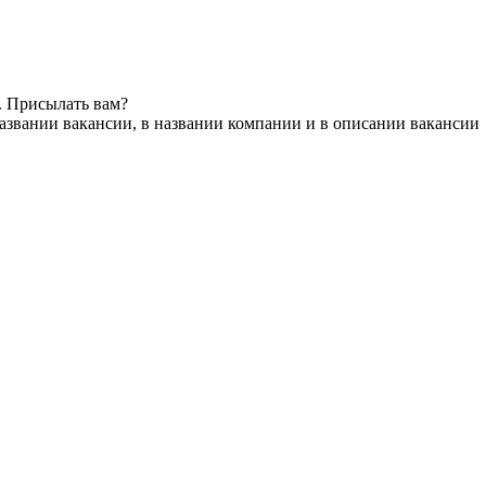
. Присылать вам?
азвании вакансии, в названии компании и в описании вакансии