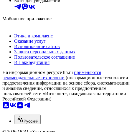
Боты для уведомлений
Мобильное приложение
Этика и комплаенс
Оказание услуг
Использование сайтов
Защита персональных данных
Пользовательское соглашение
ИТ аккредитация
На информационном ресурсе hh.ru
применяются
рекомендательные технологии
(информационные технологии
предоставления информации на основе сбора, систематизации
и анализа сведений, относящихся к предпочтениям
пользователей сети «Интернет», находящихся на территории
Российской Федерации)
Русский
© 2026 ООО «Хэдхантер»