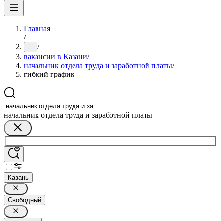
Главная
/
/
...
вакансии в Казани
/
начальник отдела труда и заработной платы
/
гибкий график
начальник отдела труда и заработной платы
Казань
Свободный