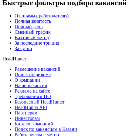
Быстрые фильтры подбора вакансий
От прямых работодателей
Полная занятость
Полный день
Сменный график
Вахтовый метод
За последние три дня
За сутки
HeadHunter
Размещение вакансий
Поиск по резюме
О компании
Наши вакансии
Реклама на сайте
Требования к ПО
Безопасный HeadHunter
HeadHunter API
Партнерам
Инвесторам
Каталог компаний
Поиск по вакансиям в Казани
Работа рядом с метро