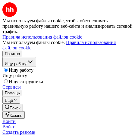
Мы используем файлы cookie, чтобы обеспечивать
правильную работу нашего веб-сайта и анализировать сетевой
трафик.
Правила использования файлов cookie
Мы используем файлы cookie.
Правила использования
файлов cookie
Понятно
Ищу работу
Ищу работу
Ищу работу
Ищу сотрудника
Сервисы
Помощь
Ещё
Поиск
Казань
Войти
Войти
Создать резюме