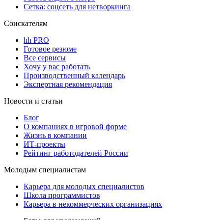
Сетка: соцсеть для нетворкинга
Соискателям
hh PRO
Готовое резюме
Все сервисы
Хочу у вас работать
Производственный календарь
Экспертная рекомендация
Новости и статьи
Блог
О компаниях в игровой форме
Жизнь в компании
ИТ-проекты
Рейтинг работодателей России
Молодым специалистам
Карьера для молодых специалистов
Школа программистов
Карьера в некоммерческих организациях