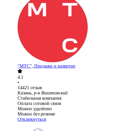
"МТС", Продажи и развитие
4.1
•
14421
отзыв
Казань, р-н Вахитовский
Стабильная компания
Оплата сотовой связи
Можно удалённо
Можно без резюме
Откликнуться