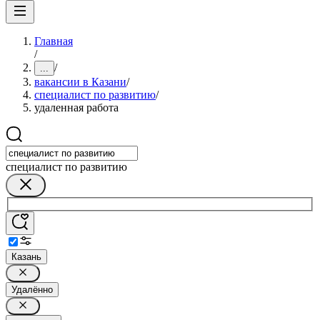
Главная
/
/
...
вакансии в Казани
/
специалист по развитию
/
удаленная работа
специалист по развитию
Казань
Удалённо