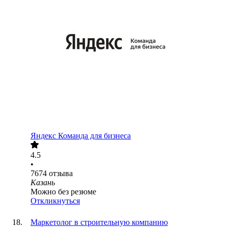
Яндекс Команда для бизнеса
4.5
•
7674
отзыва
Казань
Можно без резюме
Откликнуться
Маркетолог в строительную компанию