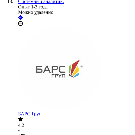
Системный аналитик.
Опыт 1-3 года
Можно удалённо
БАРС Груп
4.2
•