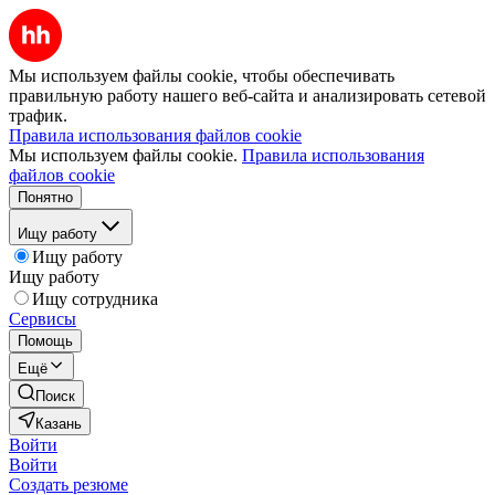
Мы используем файлы cookie, чтобы обеспечивать
правильную работу нашего веб-сайта и анализировать сетевой
трафик.
Правила использования файлов cookie
Мы используем файлы cookie.
Правила использования
файлов cookie
Понятно
Ищу работу
Ищу работу
Ищу работу
Ищу сотрудника
Сервисы
Помощь
Ещё
Поиск
Казань
Войти
Войти
Создать резюме