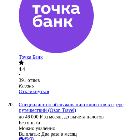
Точка Банк
4.4
•
391
отзыв
Казань
Откликнуться
Специалист по обслуживанию клиентов в сфере
путешествий (Ozon Travel)
до
46 000
₽
за месяц,
до вычета налогов
Без опыта
Можно удалённо
Выплаты: Два раза в месяц