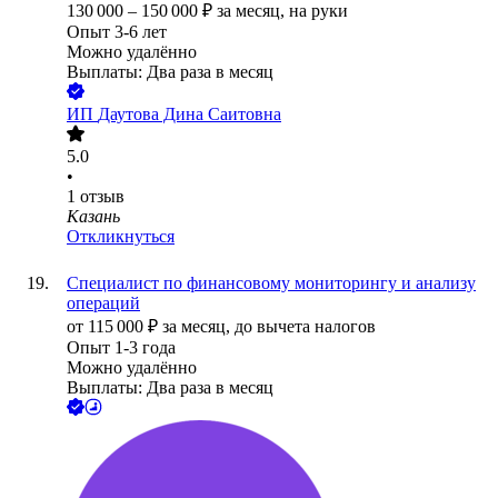
130 000
–
150 000
₽
за месяц,
на руки
Опыт 3-6 лет
Можно удалённо
Выплаты: Два раза в месяц
ИП
Даутова Дина Саитовна
5.0
•
1
отзыв
Казань
Откликнуться
Специалист по финансовому мониторингу и анализу
операций
от
115 000
₽
за месяц,
до вычета налогов
Опыт 1-3 года
Можно удалённо
Выплаты: Два раза в месяц