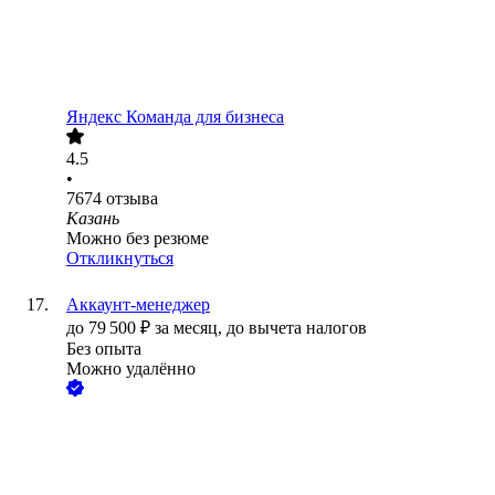
Яндекс Команда для бизнеса
4.5
•
7674
отзыва
Казань
Можно без резюме
Откликнуться
Аккаунт-менеджер
до
79 500
₽
за месяц,
до вычета налогов
Без опыта
Можно удалённо