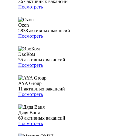
367
активных вакансий
Посмотреть
Ozon
5838
активных вакансий
Посмотреть
ЭвоКом
55
активных вакансий
Посмотреть
AYA Group
11
активных вакансий
Посмотреть
Дядя Ваня
69
активных вакансий
Посмотреть