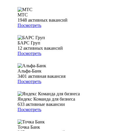
МТС
1948
активных вакансий
Посмотреть
БАРС Груп
12
активных вакансий
Посмотреть
Альфа-Банк
3401
активная вакансия
Посмотреть
Яндекс Команда для бизнеса
633
активные вакансии
Посмотреть
Точка Банк