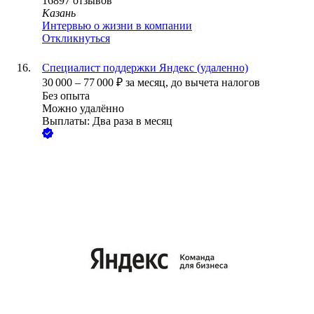
16897
отзывов
Казань
Интервью о жизни в компании
Откликнуться
Специалист поддержки Яндекс (удаленно)
30 000
–
77 000
₽
за месяц,
до вычета налогов
Без опыта
Можно удалённо
Выплаты: Два раза в месяц