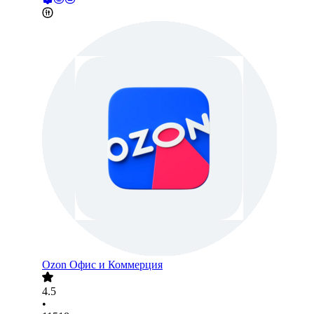
Ozon Офис и Коммерция
4.5
•