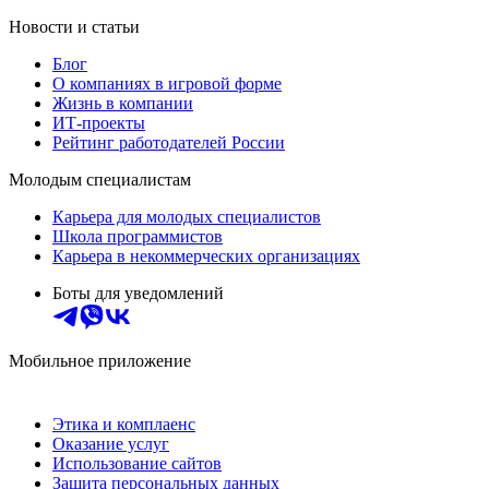
Новости и статьи
Блог
О компаниях в игровой форме
Жизнь в компании
ИТ-проекты
Рейтинг работодателей России
Молодым специалистам
Карьера для молодых специалистов
Школа программистов
Карьера в некоммерческих организациях
Боты для уведомлений
Мобильное приложение
Этика и комплаенс
Оказание услуг
Использование сайтов
Защита персональных данных