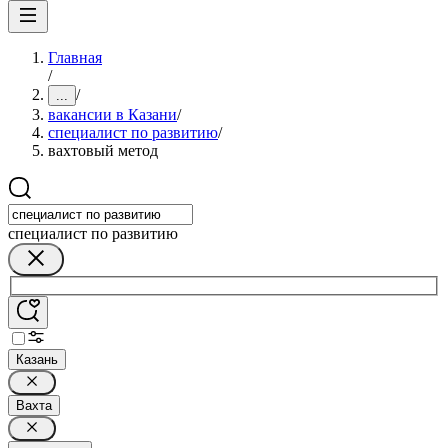
Главная
/
/
...
вакансии в Казани
/
специалист по развитию
/
вахтовый метод
специалист по развитию
Казань
Вахта