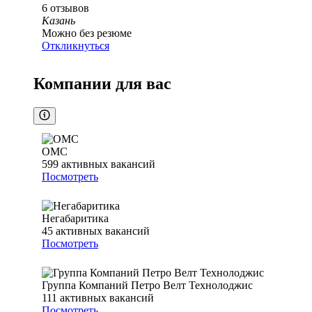
6
отзывов
Казань
Можно без резюме
Откликнуться
Компании для вас
ОМС
599
активных вакансий
Посмотреть
Негабаритика
45
активных вакансий
Посмотреть
Группа Компаний Петро Велт Технолоджис
111
активных вакансий
Посмотреть