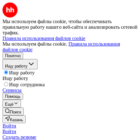
Мы используем файлы cookie, чтобы обеспечивать
правильную работу нашего веб-сайта и анализировать сетевой
трафик.
Правила использования файлов cookie
Мы используем файлы cookie.
Правила использования
файлов cookie
Понятно
Ищу работу
Ищу работу
Ищу работу
Ищу сотрудника
Сервисы
Помощь
Ещё
Поиск
Казань
Войти
Войти
Создать резюме