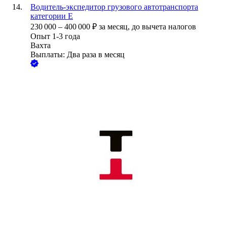
Водитель-экспедитор грузового автотранспорта
категории Е
230 000
–
400 000
₽
за месяц,
до вычета налогов
Опыт 1-3 года
Вахта
Выплаты: Два раза в месяц