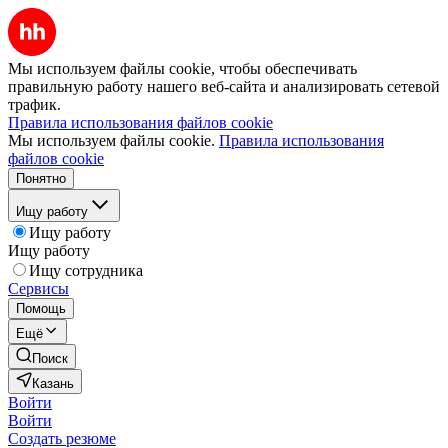
Мы используем файлы cookie, чтобы обеспечивать
правильную работу нашего веб-сайта и анализировать сетевой
трафик.
Правила использования файлов cookie
Мы используем файлы cookie.
Правила использования
файлов cookie
Понятно
Ищу работу
Ищу работу
Ищу работу
Ищу сотрудника
Сервисы
Помощь
Ещё
Поиск
Казань
Войти
Войти
Создать резюме