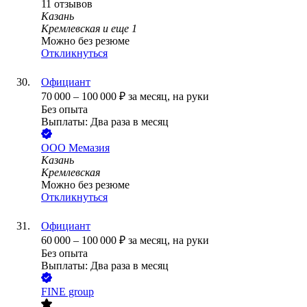
11
отзывов
Казань
Кремлевская
и еще
1
Можно без резюме
Откликнуться
Официант
70 000
–
100 000
₽
за месяц,
на руки
Без опыта
Выплаты: Два раза в месяц
ООО
Мемазия
Казань
Кремлевская
Можно без резюме
Откликнуться
Официант
60 000
–
100 000
₽
за месяц,
на руки
Без опыта
Выплаты: Два раза в месяц
FINE group